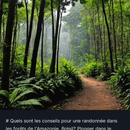
# Quels sont les conseils pour une randonnée dans
les forêts de l'Amazonie, Brésil? Plonger dans le